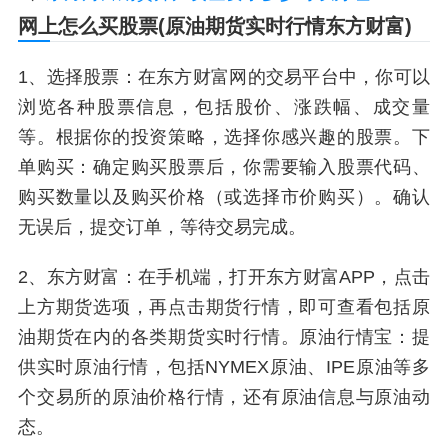
网上怎么买股票(原油期货实时行情东方财富)
1、选择股票：在东方财富网的交易平台中，你可以
浏览各种股票信息，包括股价、涨跌幅、成交量
等。根据你的投资策略，选择你感兴趣的股票。下
单购买：确定购买股票后，你需要输入股票代码、
购买数量以及购买价格（或选择市价购买）。确认
无误后，提交订单，等待交易完成。
2、东方财富：在手机端，打开东方财富APP，点击
上方期货选项，再点击期货行情，即可查看包括原
油期货在内的各类期货实时行情。原油行情宝：提
供实时原油行情，包括NYMEX原油、IPE原油等多
个交易所的原油价格行情，还有原油信息与原油动
态。