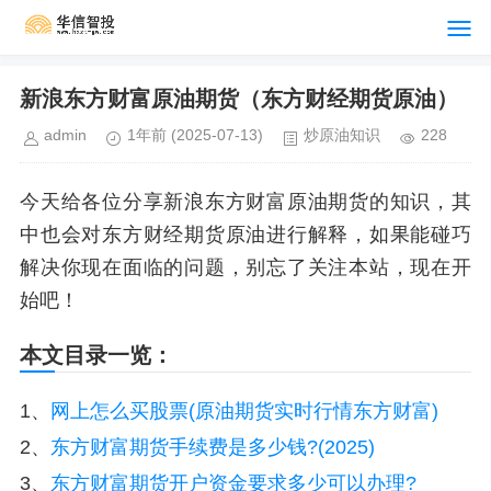
新浪东方财富原油期货（东方财经期货原油）
admin
1年前
(2025-07-13)
炒原油知识
228
今天给各位分享新浪东方财富原油期货的知识，其
中也会对东方财经期货原油进行解释，如果能碰巧
解决你现在面临的问题，别忘了关注本站，现在开
始吧！
本文目录一览：
1、
网上怎么买股票(原油期货实时行情东方财富)
2、
东方财富期货手续费是多少钱?(2025)
3、
东方财富期货开户资金要求多少可以办理?