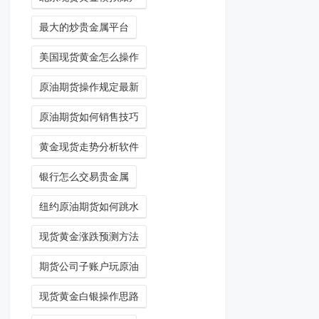
最大的炒贵金属平台
美国现货黄金怎么操作
原油期货操作规定最新
原油期货如何销售技巧
黄金现货走势分析软件
银行怎么交易贵金属
纽约原油期货如何跳水
现货黄金涨跌预测方法
期货公司子账户玩原油
现货黄金白银操作思路