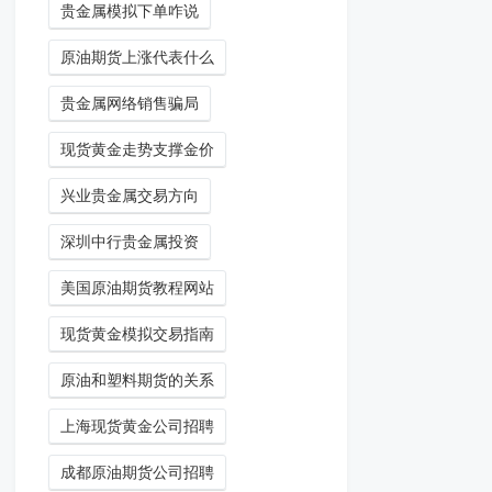
贵金属模拟下单咋说
原油期货上涨代表什么
贵金属网络销售骗局
现货黄金走势支撑金价
兴业贵金属交易方向
深圳中行贵金属投资
美国原油期货教程网站
现货黄金模拟交易指南
原油和塑料期货的关系
上海现货黄金公司招聘
成都原油期货公司招聘