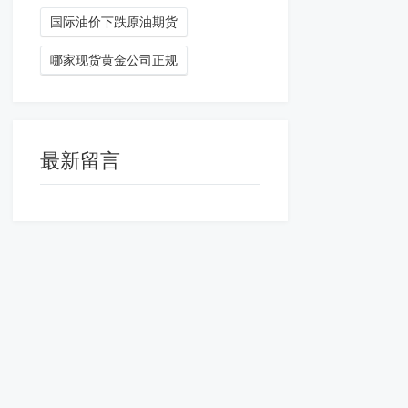
国际油价下跌原油期货
哪家现货黄金公司正规
最新留言