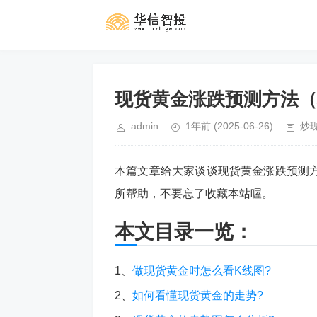
现货黄金涨跌预测方法（
admin
1年前
(2025-06-26)
炒
本篇文章给大家谈谈现货黄金涨跌预测
所帮助，不要忘了收藏本站喔。
本文目录一览：
1、
做现货黄金时怎么看K线图?
2、
如何看懂现货黄金的走势?