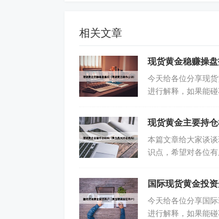
相关文章
现货黄金稳赚操盘
今天给各位分享现货
进行解释，如果能碰
吧！本文目录一览： 
现货黄金主要持仓
本篇文章给大家谈谈
识点，希望对各位有
是现货黄金和黄金TD
国际现货黄金投资
今天给各位分享国际
进行解释，如果能碰
如何看懂现货黄金的走