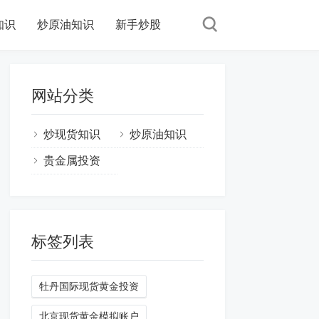
知识
炒原油知识
新手炒股
网站分类
炒现货知识
炒原油知识
贵金属投资
标签列表
牡丹国际现货黄金投资
北京现货黄金模拟账户