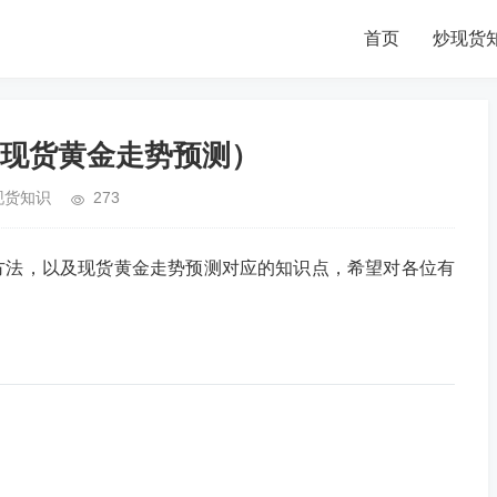
首页
炒现货
现货黄金走势预测）
现货知识
273
方法，以及现货黄金走势预测对应的知识点，希望对各位有