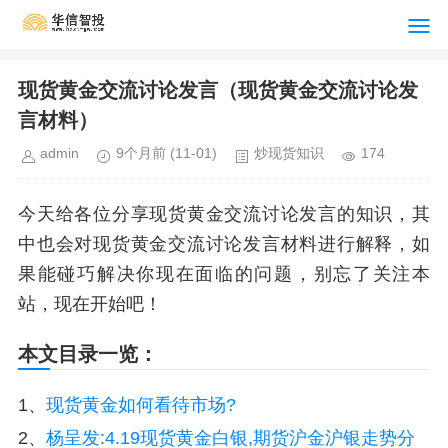
现货黄金交流讨论发言（现货黄金交流讨论发
言材料）
admin
9个月前
(11-01)
炒现货知识
174
今天给各位分享现货黄金交流讨论发言的知识，其
中也会对现货黄金交流讨论发言材料进行解释，如
果能碰巧解决你现在面临的问题，别忘了关注本
站，现在开始吧！
本文目录一览：
1、
现货黄金如何看待市场?
2、
杨呈发:4.19现货黄金白银,期货沪金沪银走势分