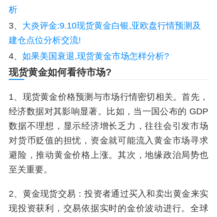
析
3、
大炎评金:9.10现货黄金白银,亚欧盘行情预测及
建仓点位分析交流!
4、
如果美国衰退,现货黄金市场怎样分析?
现货黄金如何看待市场?
1、现货黄金价格预测与市场行情密切相关。首先，
经济数据对其影响显著。比如，当一国公布的 GDP
数据不理想，显示经济增长乏力，往往会引发市场
对货币贬值的担忧，资金就可能流入黄金市场寻求
避险，推动黄金价格上涨。其次，地缘政治局势也
至关重要。
2、黄金现货交易：投资者通过买入和卖出黄金来实
现投资获利，交易依据实时的金价波动进行。全球