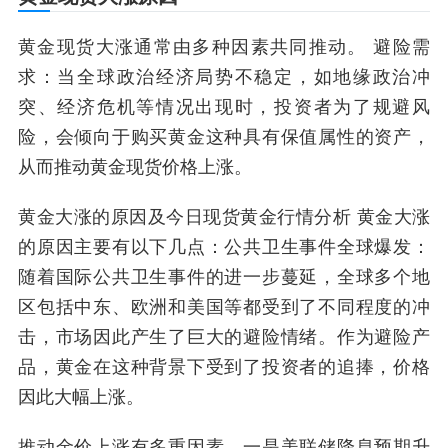
黄金现货大涨通常由多种因素共同推动。 避险需
求：当全球政治经济局势不稳定，如地缘政治冲
突、经济危机等情况出现时，投资者为了规避风
险，会倾向于购买黄金这种具有保值属性的资产，
从而推动黄金现货价格上涨。
黄金大涨的原因及今日现货黄金行情分析 黄金大涨
的原因主要有以下几点：公共卫生事件全球爆发：
随着国际公共卫生事件的进一步蔓延，全球多个地
区包括中东、欧洲和美国等都受到了不同程度的冲
击，市场因此产生了巨大的避险情绪。作为避险产
品，黄金在这种背景下受到了投资者的追捧，价格
因此大幅上涨。
推动金价上涨有多重因素。一是美联储降息预期升