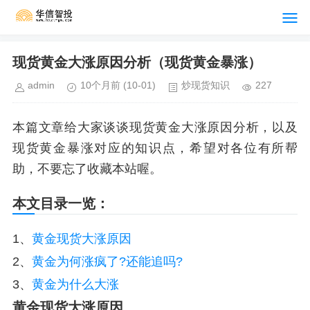
现货黄金大涨原因分析（现货黄金暴涨）
admin
10个月前
(10-01)
炒现货知识
227
本篇文章给大家谈谈现货黄金大涨原因分析，以及
现货黄金暴涨对应的知识点，希望对各位有所帮
助，不要忘了收藏本站喔。
本文目录一览：
1、
黄金现货大涨原因
2、
黄金为何涨疯了?还能追吗?
3、
黄金为什么大涨
黄金现货大涨原因